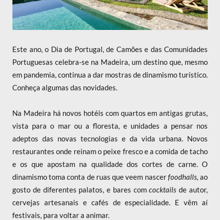
Este ano, o Dia de Portugal, de Camões e das Comunidades
Portuguesas celebra-se na Madeira, um destino que, mesmo
em pandemia, continua a dar mostras de dinamismo turístico.
Conheça algumas das novidades.
Na Madeira há novos hotéis com quartos em antigas grutas,
vista para o mar ou a floresta, e unidades a pensar nos
adeptos das novas tecnologias e da vida urbana. Novos
restaurantes onde reinam o peixe fresco e a comida de tacho
e os que apostam na qualidade dos cortes de carne. O
dinamismo toma conta de ruas que veem nascer
foodhalls,
ao
gosto de diferentes palatos, e bares com
cocktails
de autor,
cervejas artesanais e cafés de especialidade. E vêm aí
festivais, para voltar a animar.