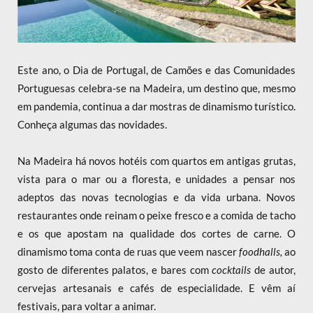
Este ano, o Dia de Portugal, de Camões e das Comunidades
Portuguesas celebra-se na Madeira, um destino que, mesmo
em pandemia, continua a dar mostras de dinamismo turístico.
Conheça algumas das novidades.
Na Madeira há novos hotéis com quartos em antigas grutas,
vista para o mar ou a floresta, e unidades a pensar nos
adeptos das novas tecnologias e da vida urbana. Novos
restaurantes onde reinam o peixe fresco e a comida de tacho
e os que apostam na qualidade dos cortes de carne. O
dinamismo toma conta de ruas que veem nascer
foodhalls,
ao
gosto de diferentes palatos, e bares com
cocktails
de autor,
cervejas artesanais e cafés de especialidade. E vêm aí
festivais, para voltar a animar.