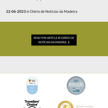
22-06-2023
in
Diário de Notícias da Madeira
READ THIS ARTICLE AT DIÁRIO DE
NOTÍCIAS DA MADEIRA