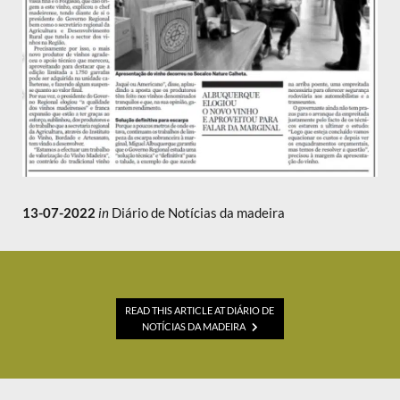
13-07-2022
in
Diário de Notícias da madeira
READ THIS ARTICLE AT DIÁRIO DE
NOTÍCIAS DA MADEIRA