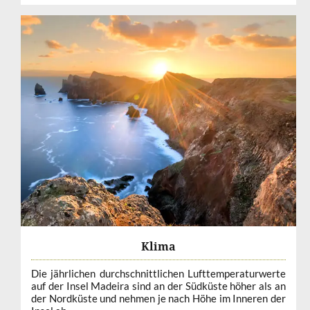
Klima
Die jährlichen durchschnittlichen Lufttemperaturwerte
auf der Insel Madeira sind an der Südküste höher als an
der Nordküste und nehmen je nach Höhe im Inneren der