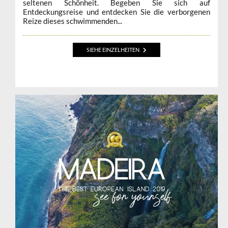
seltenen Schönheit. Begeben Sie sich auf
Entdeckungsreise und entdecken Sie die verborgenen
Reize dieses schwimmenden...
SIEHE EINZELHEITEN