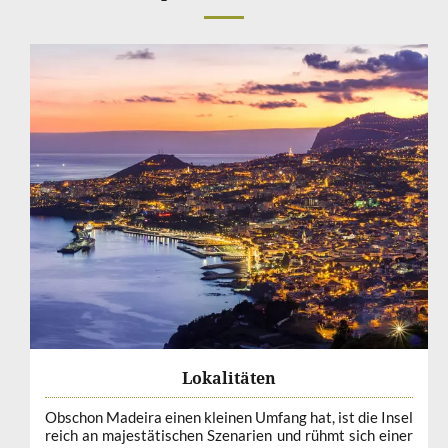
Lokalitäten
Obschon Madeira einen kleinen Umfang hat, ist die Insel
reich an majestätischen Szenarien und rühmt sich einer