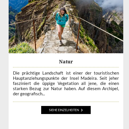
Natur
Die prächtige Landschaft ist einer der touristischen
Hauptanziehungspunkte der Insel Madeira. Seit jeher
fasziniert die üppige Vegetation all jene, die einen
starken Bezug zur Natur haben. Auf diesem Archipel,
der geografisch...
SIEHE EINZELHEITEN