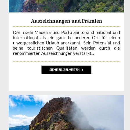
Auszeichnungen und Prämien
Die Inseln Madeira und Porto Santo sind national und
international als ein ganz besonderer Ort für einen
unvergesslichen Urlaub anerkannt. Sein Potenzial und
seine touristischen Qualitäten werden durch die
renommierten Auszeichnungen verstärkt...
SIEHE EINZELHEITEN