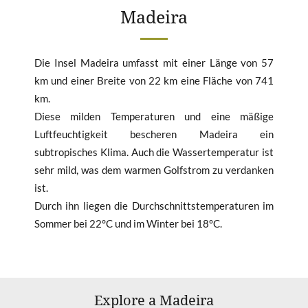
Madeira
Die Insel Madeira umfasst mit einer Länge von 57
km und einer Breite von 22 km eine Fläche von 741
km.
Diese milden Temperaturen und eine mäßige
Luftfeuchtigkeit bescheren Madeira ein
subtropisches Klima. Auch die Wassertemperatur ist
sehr mild, was dem warmen Golfstrom zu verdanken
ist.
Durch ihn liegen die Durchschnittstemperaturen im
Sommer bei 22°C und im Winter bei 18°C.
Explore a Madeira