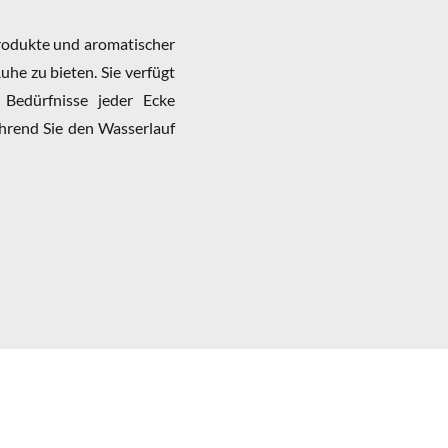
Produkte und aromatischer
he zu bieten. Sie verfügt
 Bedürfnisse jeder Ecke
hrend Sie den Wasserlauf