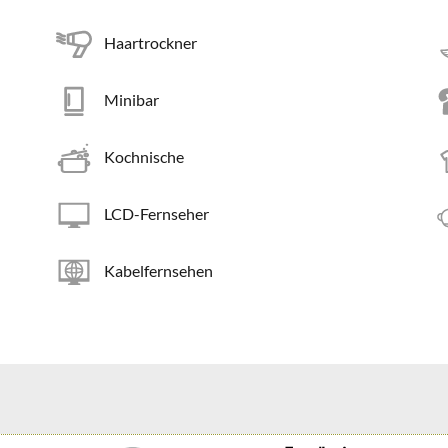
Haartrockner
Minibar
Kochnische
LCD-Fernseher
Kabelfernsehen