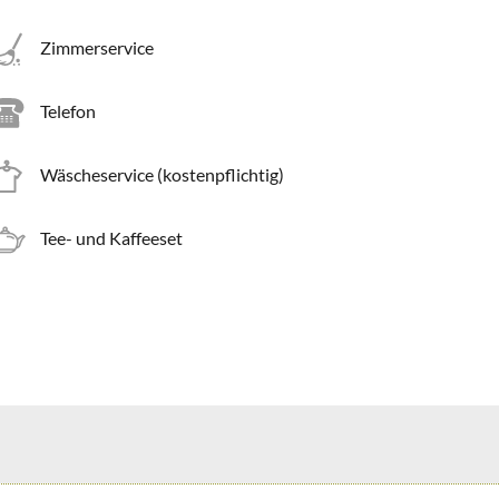
Zimmerservice
Telefon
Wäscheservice (kostenpflichtig)
Tee- und Kaffeeset