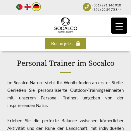
(351) 291 146 910
(351) 92 59 75 844
Buche jetzt
Personal Trainer im Socalco
Im Socalco Nature steht Ihr Wohlbefinden an erster Stelle.
Genießen Sie personalisierte Outdoor-Trainingseinheiten
mit unserem Personal Trainer, umgeben von der
inspirierenden Natur.
Erleben Sie die perfekte Balance zwischen körperlicher
Aktivität und der Ruhe der Landschaft, mit individuellen