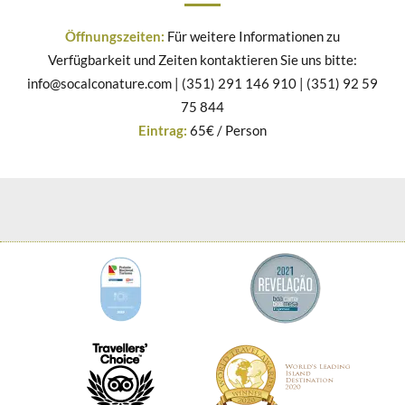
Öffnungszeiten:
Für weitere Informationen zu
Verfügbarkeit und Zeiten kontaktieren Sie uns bitte:
info@socalconature.com | (351) 291 146 910 | (351) 92 59
75 844
Eintrag:
65€ / Person