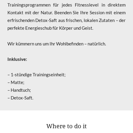
Trainingsprogrammen für jedes Fitnesslevel in direktem
Kontakt mit der Natur. Beenden Sie Ihre Session mit einem
erfrischenden Detox-Saft aus frischen, lokalen Zutaten – der
perfekte Energieschub für Körper und Geist.
Wir kümmern uns um Ihr Wohlbefinden – natürlich.
Inklusive:
– 1-stündige Trainingseinheit;
– Matte;
– Handtuch;
– Detox-Saft.
Where to do it