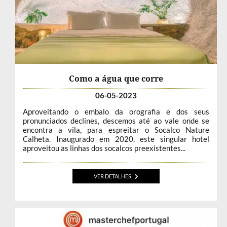
Como a água que corre
06-05-2023
Aproveitando o embalo da orografia e dos seus
pronunciados declines, descemos até ao vale onde se
encontra a vila, para espreitar o Socalco Nature
Calheta. Inaugurado em 2020, este singular hotel
aproveitou as linhas dos socalcos preexistentes...
VER DETALHES