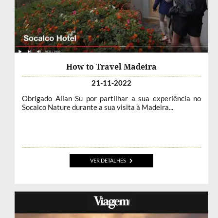
How to Travel Madeira
21-11-2022
Obrigado Allan Su por partilhar a sua experiência no
Socalco Nature durante a sua visita à Madeira...
VER DETALHES