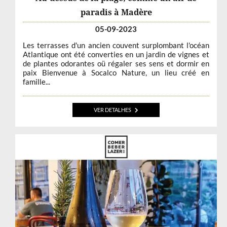
paradis à Madère
05-09-2023
Les terrasses d'un ancien couvent surplombant l'océan
Atlantique ont été converties en un jardin de vignes et
de plantes odorantes oü régaler ses sens et dormir en
paix Bienvenue à Socalco Nature, un lieu créé en
famille...
VER DETALHES