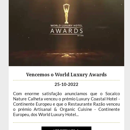
Vencemos o World Luxury Awards
25-10-2022
Com enorme satisfação anunciamos que o Socalco
Nature Calheta venceu o prémio Luxury Coastal Hotel -
Continente Europeu e que o Restaurante Razão venceu
o prémio Artisanal & Organic Cuisine - Continente
Europeu, dos World Luxury Hotel...