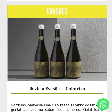
Revista Evasões – Galatrixa
Verdelho, Malvasia Fina e Folgasão. O vinho de um chef
genial apoiado no saber dos melhores. Galatrixa é