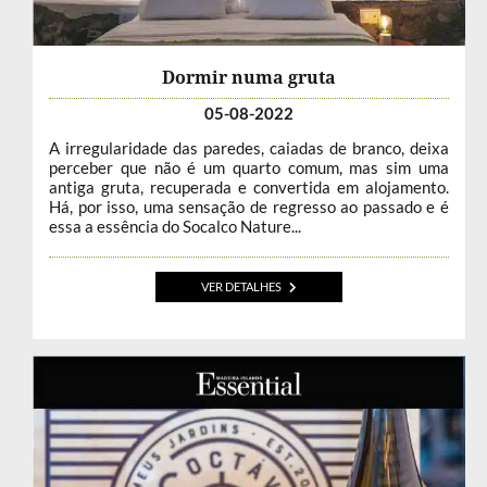
Dormir numa gruta
05-08-2022
A irregularidade das paredes, caiadas de branco, deixa
perceber que não é um quarto comum, mas sim uma
antiga gruta, recuperada e convertida em alojamento.
Há, por isso, uma sensação de regresso ao passado e é
essa a essência do Socalco Nature...
VER DETALHES