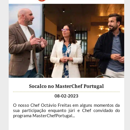
Socalco no MasterChef Portugal
08-02-2023
O nosso Chef Octávio Freitas em alguns momentos da
sua participação enquanto júri e Chef convidado do
programa MasterChefPortugal...