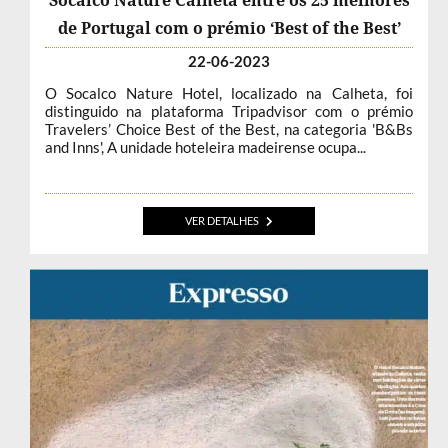
de Portugal com o prémio ‘Best of the Best’
22-06-2023
O Socalco Nature Hotel, localizado na Calheta, foi
distinguido na plataforma Tripadvisor com o prémio
Travelers’ Choice Best of the Best, na categoria 'B&Bs
and Inns', A unidade hoteleira madeirense ocupa...
VER DETALHES