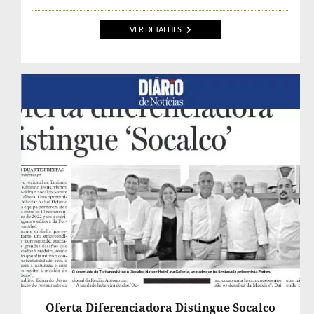
VER DETALHES
Oferta Diferenciadora Distingue Socalco