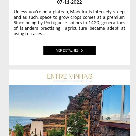
07-11-2022
Unless you're on a plateau, Madeira is intensely steep,
and as such, space to grow crops comes at a premium.
Since being by Portuguese sailors in 1420, generations
of islanders practising agriculture became adept at
using terraces...
VER DETALHES