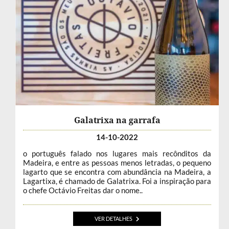
Galatrixa na garrafa
14-10-2022
o português falado nos lugares mais recônditos da
Madeira, e entre as pessoas menos letradas, o pequeno
lagarto que se encontra com abundância na Madeira, a
Lagartixa, é chamado de Galatrixa. Foi a inspiração para
o chefe Octávio Freitas dar o nome..
VER DETALHES