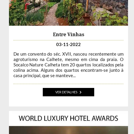
Entre Vinhas
03-11-2022
De um convento do séc. XVII, nasceu recentemente um
agroturismo na Calhete, mesmo em cima da praia. O
Socalco Nature Calheta tem 20 quartos localizados pela
colina acima. Alguns dos quartos encontram-se junto à
casa principal, que se manteve...
VER DETALHES