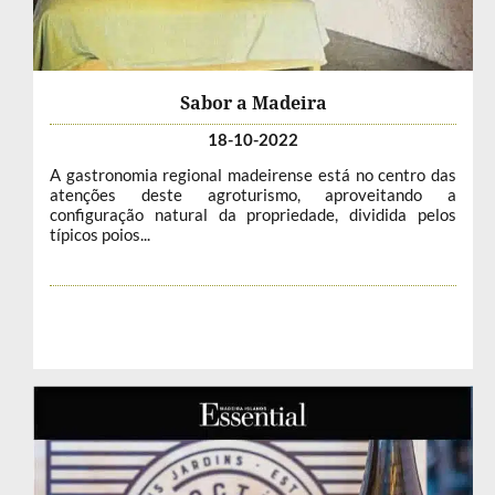
Sabor a Madeira
18-10-2022
A gastronomia regional madeirense está no centro das
atenções deste agroturismo, aproveitando a
configuração natural da propriedade, dividida pelos
típicos poios...