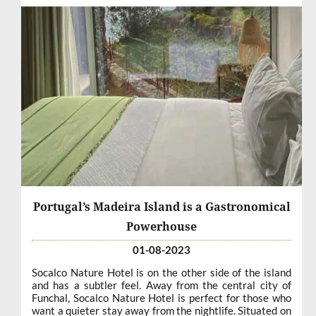
Portugal’s Madeira Island is a Gastronomical
Powerhouse
01-08-2023
Socalco Nature Hotel is on the other side of the island
and has a subtler feel. Away from the central city of
Funchal, Socalco Nature Hotel is perfect for those who
want a quieter stay away from the nightlife. Situated on