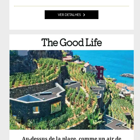
VER DETALHES
Au-dessus de la plage, comme un air de