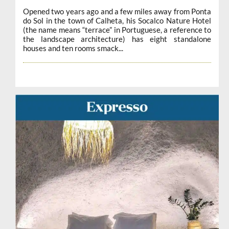
Opened two years ago and a few miles away from Ponta
do Sol in the town of Calheta, his Socalco Nature Hotel
(the name means “terrace” in Portuguese, a reference to
the landscape architecture) has eight standalone
houses and ten rooms smack...