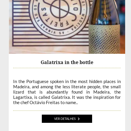
Galatrixa in the bottle
In the Portuguese spoken in the most hidden places in
Madeira, and among the less literate people, the small
lizard that is abundantly found in Madeira, the
Lagartixa, is called Galatrixa. It was the inspiration for
the chef Octávio Freitas to name..
VER DETALHES