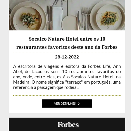
Socalco Nature Hotel entre os 10
restaurantes favoritos deste ano da Forbes
28-12-2022
A escritora de viagens e editora da Forbes Life, Ann
Abel, destacou os seus 10 restaurantes favoritos do
ano, onde, entre eles, está o Socalco Nature Hotel, na
Madeira. O nome significa "terraço" em português, uma
referência à paisagem que rodeia...
VER DETALHES