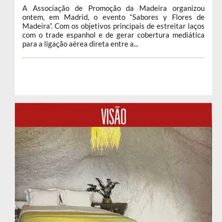
A Associação de Promoção da Madeira organizou
ontem, em Madrid, o evento “Sabores y Flores de
Madeira”. Com os objetivos principais de estreitar laços
com o trade espanhol e de gerar cobertura mediática
para a ligação aérea direta entre a...