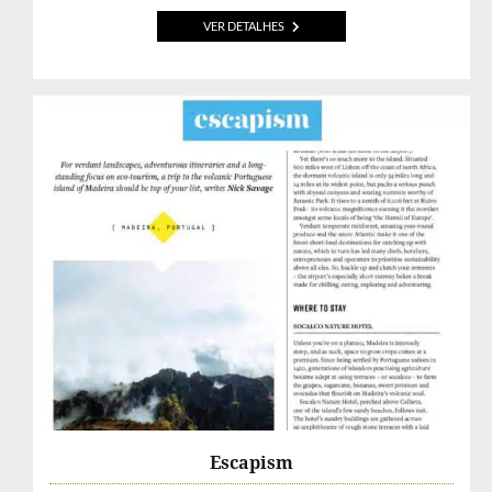
VER DETALHES
Escapism