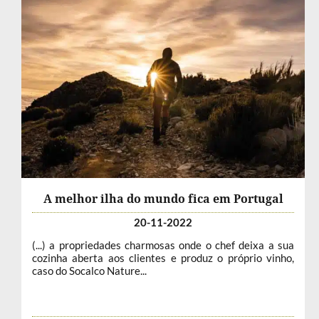
A melhor ilha do mundo fica em Portugal
20-11-2022
(...) a propriedades charmosas onde o chef deixa a sua
cozinha aberta aos clientes e produz o próprio vinho,
caso do Socalco Nature...