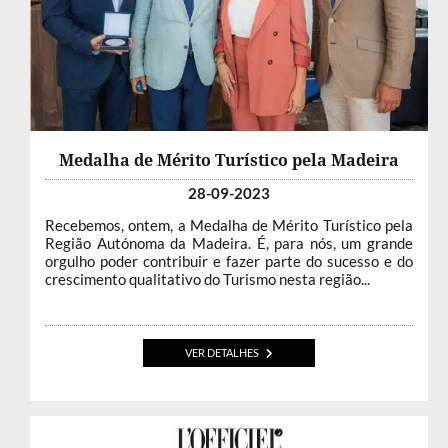
Medalha de Mérito Turístico pela Madeira
28-09-2023
Recebemos, ontem, a Medalha de Mérito Turístico pela
Região Autónoma da Madeira. É, para nós, um grande
orgulho poder contribuir e fazer parte do sucesso e do
crescimento qualitativo do Turismo nesta região...
VER DETALHES