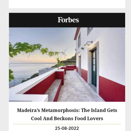
Madeira’s Metamorphosis: The Island Gets
Cool And Beckons Food Lovers
25-08-2022