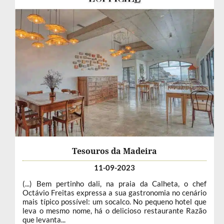
Tesouros da Madeira
11-09-2023
(...) Bem pertinho dali, na praia da Calheta, o chef
Octávio Freitas expressa a sua gastronomia no cenário
mais típico possível: um socalco. No pequeno hotel que
leva o mesmo nome, há o delicioso restaurante Razão
que levanta...