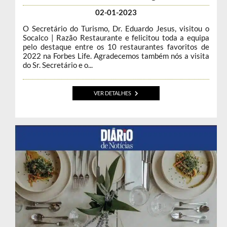
02-01-2023
O Secretário do Turismo, Dr. Eduardo Jesus, visitou o
Socalco | Razão Restaurante e felicitou toda a equipa
pelo destaque entre os 10 restaurantes favoritos de
2022 na Forbes Life. Agradecemos também nós a visita
do Sr. Secretário e o...
VER DETALHES