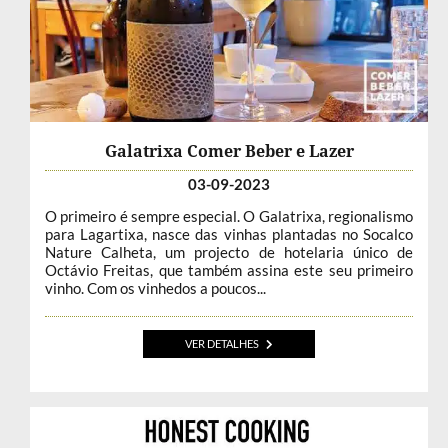
Galatrixa Comer Beber e Lazer
03-09-2023
O primeiro é sempre especial. O Galatrixa, regionalismo
para Lagartixa, nasce das vinhas plantadas no Socalco
Nature Calheta, um projecto de hotelaria único de
Octávio Freitas, que também assina este seu primeiro
vinho. Com os vinhedos a poucos...
VER DETALHES