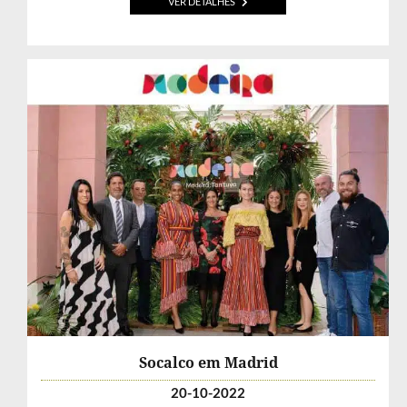
VER DETALHES
Socalco em Madrid
20-10-2022