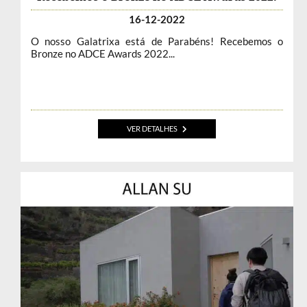
16-12-2022
O nosso Galatrixa está de Parabéns! Recebemos o
Bronze no ADCE Awards 2022...
VER DETALHES